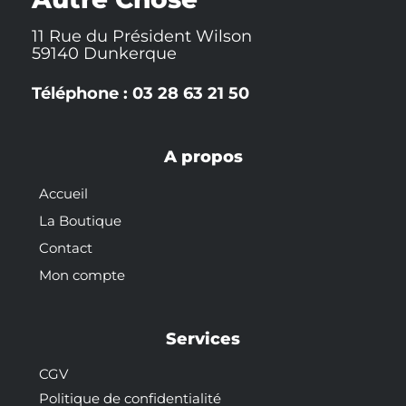
11 Rue du Président Wilson
59140 Dunkerque
Téléphone : 03 28 63 21 50
A propos
Accueil
La Boutique
Contact
Mon compte
Services
CGV
Politique de confidentialité