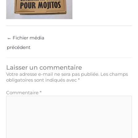
←
Fichier média
précédent
Laisser un commentaire
Votre adresse e-mail ne sera pas publiée.
Les champs
obligatoires sont indiqués avec
*
Commentaire
*