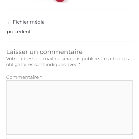
←
Fichier média
précédent
Laisser un commentaire
Votre adresse e-mail ne sera pas publiée.
Les champs
obligatoires sont indiqués avec
*
Commentaire
*