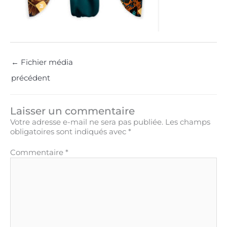
←
Fichier média
précédent
Laisser un commentaire
Votre adresse e-mail ne sera pas publiée.
Les champs
obligatoires sont indiqués avec
*
Commentaire
*