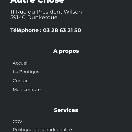
11 Rue du Président Wilson
59140 Dunkerque
Téléphone : 03 28 63 21 50
A propos
Accueil
La Boutique
Contact
Mon compte
Services
CGV
Politique de confidentialité