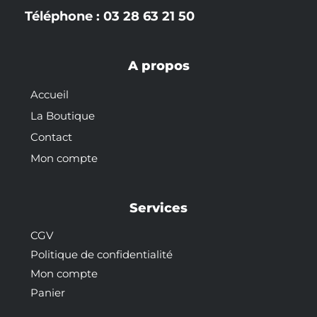
Téléphone : 03 28 63 21 50
A propos
Accueil
La Boutique
Contact
Mon compte
Services
CGV
Politique de confidentialité
Mon compte
Panier