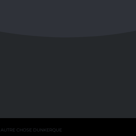
AUTRE CHOSE DUNKERQUE