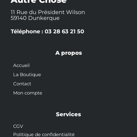
11 Rue du Président Wilson
59140 Dunkerque
Téléphone : 03 28 63 21 50
A propos
Accueil
La Boutique
Contact
Mon compte
Services
CGV
Politique de confidentialité