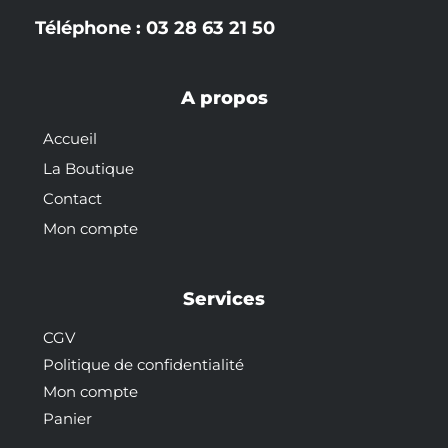
Téléphone : 03 28 63 21 50
A propos
Accueil
La Boutique
Contact
Mon compte
Services
CGV
Politique de confidentialité
Mon compte
Panier