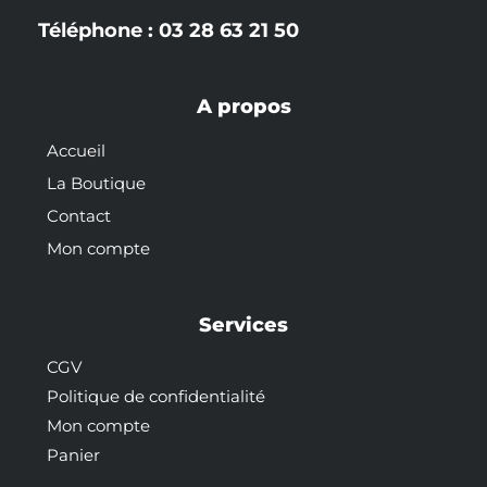
Téléphone : 03 28 63 21 50
A propos
Accueil
La Boutique
Contact
Mon compte
Services
CGV
Politique de confidentialité
Mon compte
Panier