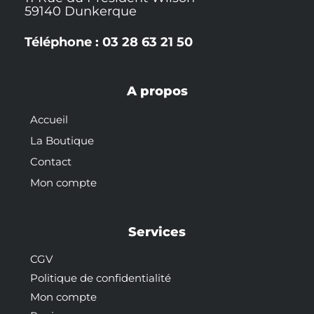
59140 Dunkerque
Téléphone : 03 28 63 21 50
A propos
Accueil
La Boutique
Contact
Mon compte
Services
CGV
Politique de confidentialité
Mon compte