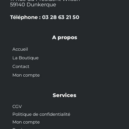
59140 Dunkerque
Téléphone : 03 28 63 21 50
A propos
Accueil
La Boutique
Contact
Mon compte
Services
CGV
Politique de confidentialité
Mon compte