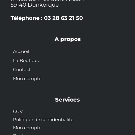
59140 Dunkerque
Téléphone : 03 28 63 21 50
A propos
Accueil
La Boutique
Contact
Mon compte
Services
CGV
Politique de confidentialité
Mon compte