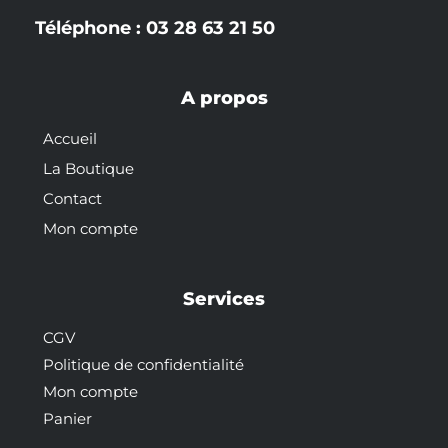
Téléphone : 03 28 63 21 50
A propos
Accueil
La Boutique
Contact
Mon compte
Services
CGV
Politique de confidentialité
Mon compte
Panier