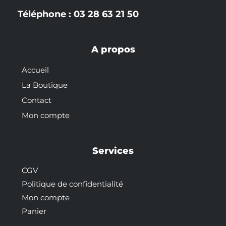
Téléphone : 03 28 63 21 50
A propos
Accueil
La Boutique
Contact
Mon compte
Services
CGV
Politique de confidentialité
Mon compte
Panier