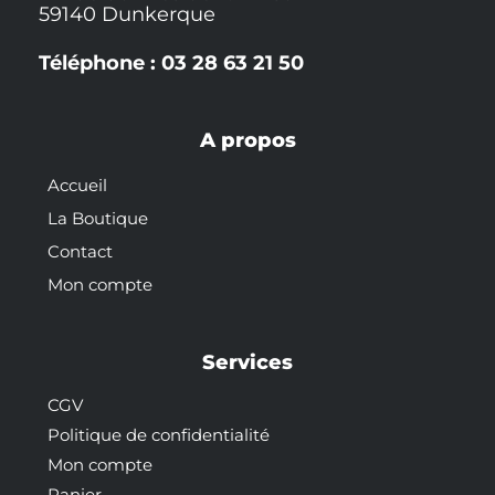
59140 Dunkerque
Téléphone : 03 28 63 21 50
A propos
Accueil
La Boutique
Contact
Mon compte
Services
CGV
Politique de confidentialité
Mon compte
Panier