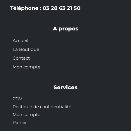
Téléphone : 03 28 63 21 50
A propos
Accueil
La Boutique
Contact
Mon compte
Services
CGV
Politique de confidentialité
Mon compte
Panier