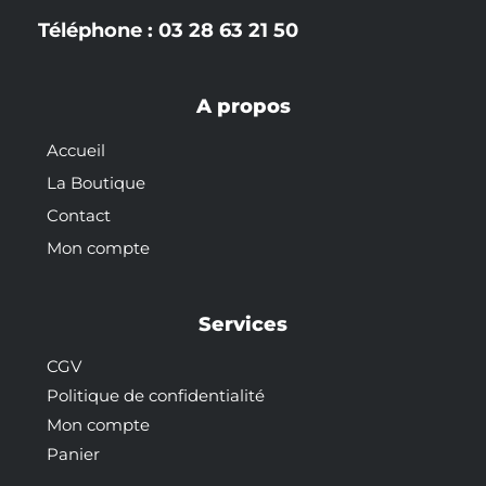
Téléphone : 03 28 63 21 50
A propos
Accueil
La Boutique
Contact
Mon compte
Services
CGV
Politique de confidentialité
Mon compte
Panier