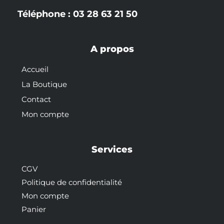
Téléphone : 03 28 63 21 50
A propos
Accueil
La Boutique
Contact
Mon compte
Services
CGV
Politique de confidentialité
Mon compte
Panier