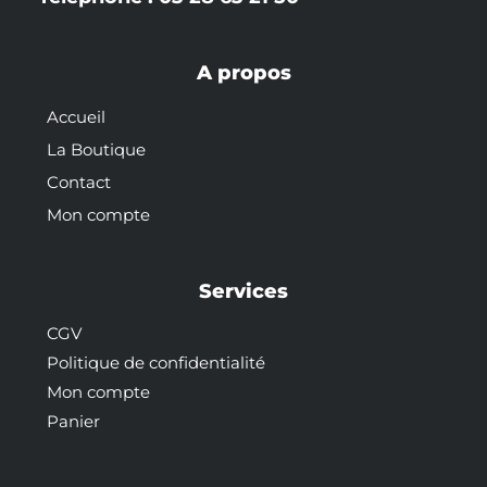
A propos
Accueil
La Boutique
Contact
Mon compte
Services
CGV
Politique de confidentialité
Mon compte
Panier