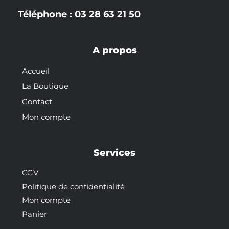
Téléphone : 03 28 63 21 50
A propos
Accueil
La Boutique
Contact
Mon compte
Services
CGV
Politique de confidentialité
Mon compte
Panier