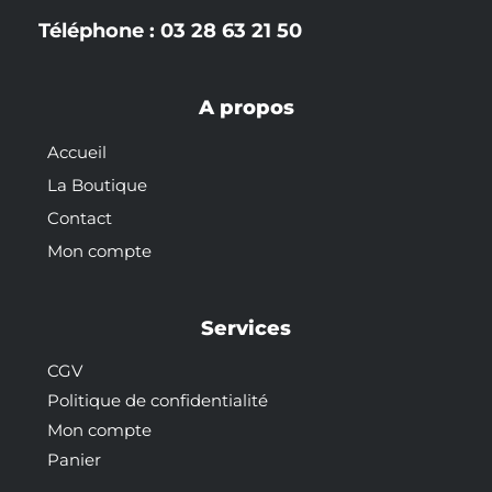
Téléphone : 03 28 63 21 50
A propos
Accueil
La Boutique
Contact
Mon compte
Services
CGV
Politique de confidentialité
Mon compte
Panier