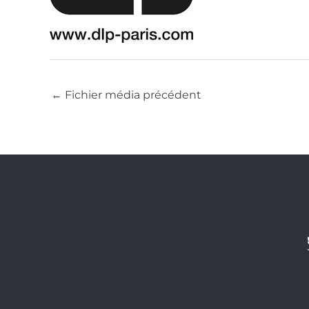
←
Fichier média précédent