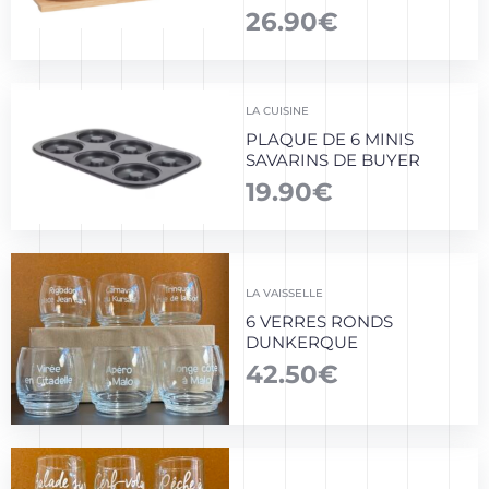
26.90
€
LA CUISINE
PLAQUE DE 6 MINIS
SAVARINS DE BUYER
19.90
€
LA VAISSELLE
6 VERRES RONDS
DUNKERQUE
42.50
€