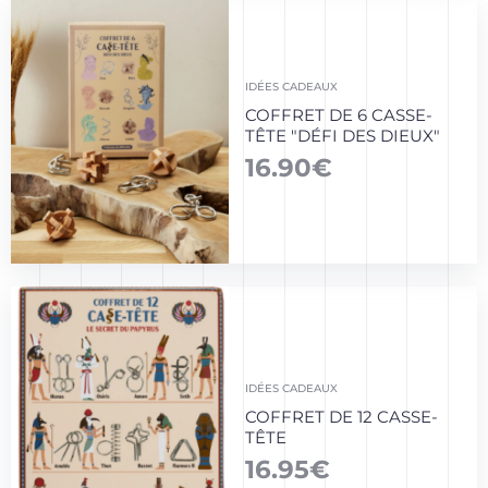
IDÉES CADEAUX
COFFRET DE 6 CASSE-
TÊTE "DÉFI DES DIEUX"
16.90
€
IDÉES CADEAUX
COFFRET DE 12 CASSE-
TÊTE
16.95
€