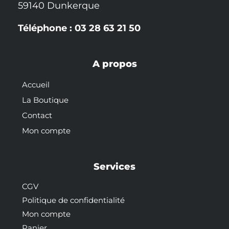
59140 Dunkerque
Téléphone : 03 28 63 21 50
A propos
Accueil
La Boutique
Contact
Mon compte
Services
CGV
Politique de confidentialité
Mon compte
Panier