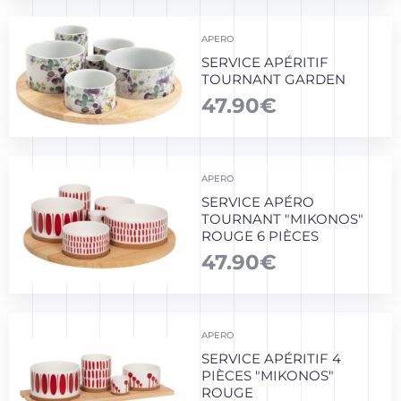
APERO
SERVICE APÉRITIF
TOURNANT GARDEN
47.90
€
APERO
SERVICE APÉRO
TOURNANT "MIKONOS"
ROUGE 6 PIÈCES
47.90
€
APERO
SERVICE APÉRITIF 4
PIÈCES "MIKONOS"
ROUGE